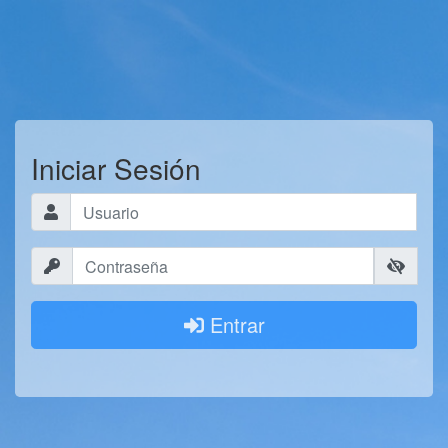
Iniciar Sesión
Entrar